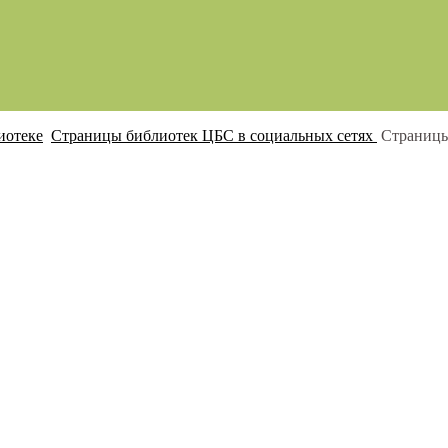
иотеке
Страницы библиотек ЦБС в социальных сетях
Страницы