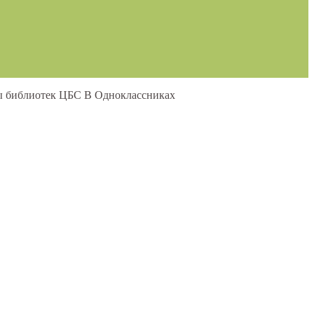
 библиотек ЦБС В Одноклассниках