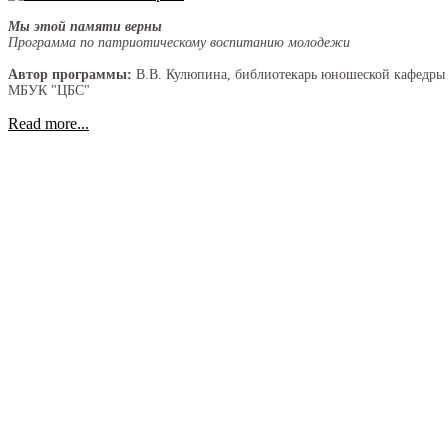
Мы этой памяти верны
Программа по патриотическому воспитанию молодежи
Автор программы:
В.В. Кулюпина, библиотекарь юношеской кафедры
МБУК "ЦБС"
Read more...