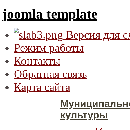
joomla template
Версия для 
Режим работы
Контакты
Обратная связь
Карта сайта
Муниципальн
культуры