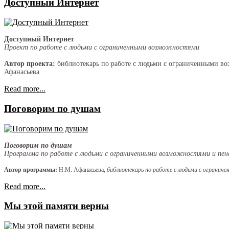
Доступный Интернет
Доступный Интернет
Проект по работе с людьми с ограниченными возможностями
Автор проекта:
библиотекарь по работе с людьми с ограниченными в
Афанасьева
Read more...
Поговорим по душам
Поговорим по душам
Программа по работе с людьми с ограниченными возможностями и пен
Автор программы:
Н.М. Афанасьева,
библиотекарь по работе с людьми с ограни
Read more...
Мы этой памяти верны