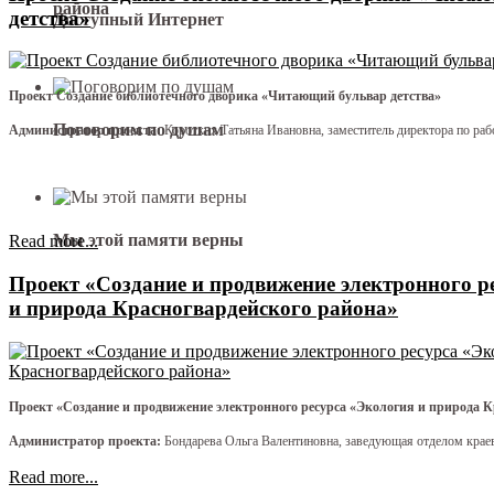
района
детства»
Доступный Интернет
Проект Создание библиотечного дворика «Читающий бульвар детства»
Поговорим по душам
Администратор проекта:
Коротких Татьяна Ивановна, заместитель директора по раб
Мы этой памяти верны
Read more...
Проект «Создание и продвижение электронного р
и природа Красногвардейского района»
Проект «Создание и продвижение электронного ресурса «Экология и природа К
Администратор проекта:
Бондарева Ольга Валентиновна, заведующая отделом крае
Read more...