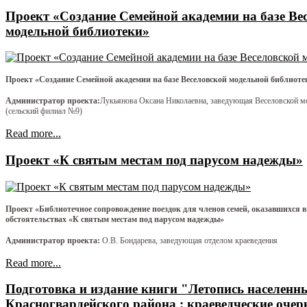
Проект «Создание Семейной академии на базе Ве
модельной библиотеки»
Проект «Создание Семейной академии на базе Веселовской модельной библиоте
Администратор проекта:
Лукьянова Оксана Николаевна, заведующая Веселовской м
(сельский филиал №9)
Read more...
Проект «К святым местам под парусом надежды»
Проект «Библиотечное сопровождение поездок для членов семей, оказавшихся 
обстоятельствах «К святым местам под парусом надежды»
Администратор проекта:
О.В. Бондарева, заведующая отделом краеведения
Read more...
Подготовка и издание книги "Летопись населенн
Красногвардейского района : краеведческие очер