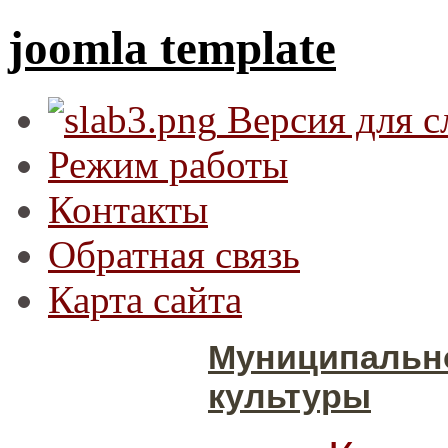
joomla template
Версия для 
Режим работы
Контакты
Обратная связь
Карта сайта
Муниципальн
культуры