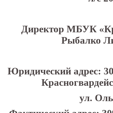
Директор МБУК «Кр
Рыбалко Л
Юридический адрес: 30
Красногвардейс
ул. Оль