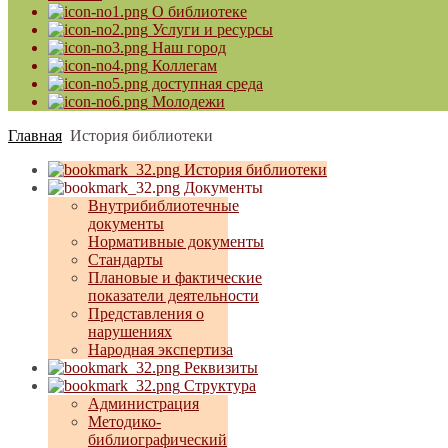
О библиотеке
Услуги и ресурсы
Наш город
Коллегам
доступная среда
Молодежи
Главная
История библиотеки
История библиотеки
Документы
Внутрибиблиотечные
документы
Нормативные документы
Стандарты
Плановые и фактические
показатели деятельности
Представления о
нарушениях
Народная экспертиза
Реквизиты
Структура
Администрация
Методико-
библиографический