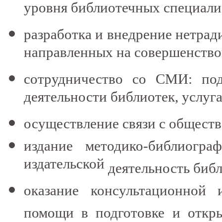
уровня библиотечных специали
разработка и внедрение нетрад
направленных на совершенство
сотрудничество со СМИ: под
деятельности библиотек, услуг
осуществление связи с общест
издание методико-библиогр
издательской
деятельность биб
оказание консультационной 
помощи в подготовке и откр