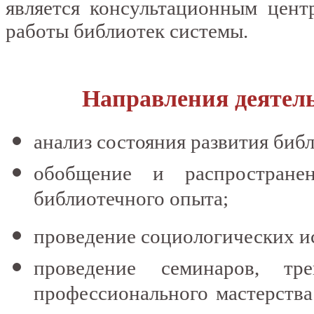
является консультационным цент
работы библиотек системы.
Направления деятел
анализ состояния развития биб
обобщение и распространен
библиотечного опыта;
проведение социологических и
проведение семинаров, т
профессионального мастерств