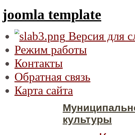
joomla template
Версия для 
Режим работы
Контакты
Обратная связь
Карта сайта
Муниципальн
культуры