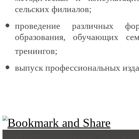
сельских филиалов;
проведение различных фор
образования, обучающих се
тренингов;
выпуск профессиональных изда
©Муниципальное бюджетн