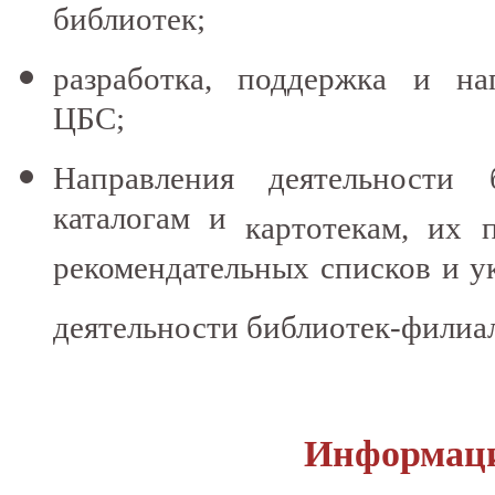
библиотек;
разработка, поддержка и на
ЦБС;
Направления деятельности
каталогам и
картотекам, их
п
рекомендательных списков и у
деятельности библиотек-филиа
Информаци