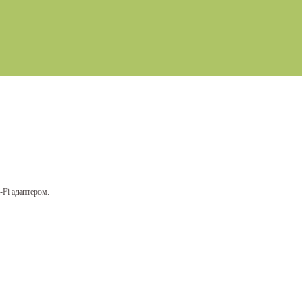
-Fi адаптером.