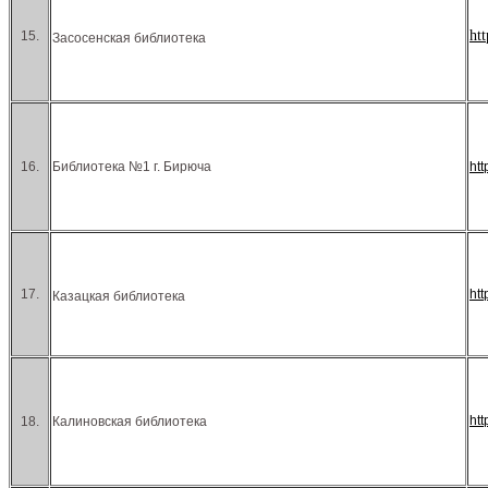
ht
15.
Засосенская библиотека
16.
Библиотека №1 г. Бирюча
ht
17.
ht
Казацкая библиотека
ht
18.
Калиновская библиотека