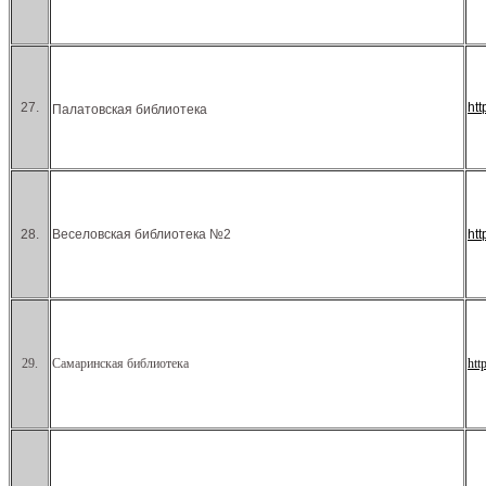
27.
ht
Палатовская библиотека
28.
Веселовская библиотека №2
ht
29.
Самаринская библиотека
htt