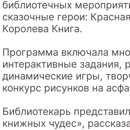
библиотечных мероприят
сказочные герои: Красная
Королева Книга.
Программа включала мно
интерактивные задания, 
динамические игры, твор
конкурс рисунков на асфа
Библиотекарь представил
книжных чудес», рассказа