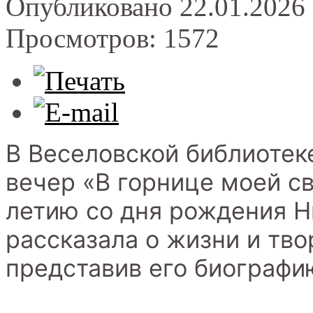
Опубликовано 22.01.2026 
Просмотров: 1572
В Веселовской библиотек
вечер «В горнице моей св
летию со дня рождения Н
рассказала о жизни и тво
представив его биографи