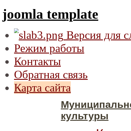
joomla template
Версия для 
Режим работы
Контакты
Обратная связь
Карта сайта
Муниципальн
культуры