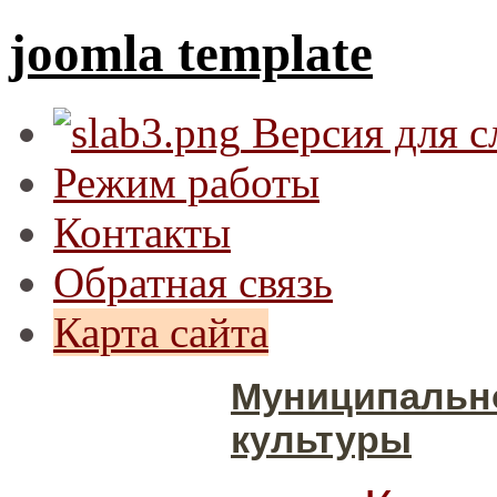
joomla template
Версия для 
Режим работы
Контакты
Обратная связь
Карта сайта
Муниципальн
культуры