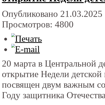
Опубликовано 21.03.2025 
Просмотров: 4800
20 марта в Центральной д
открытие Недели детской 
посвящен двум важным со
Году защитника Отечества