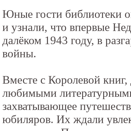
Юные гости библиотеки о
и узнали, что впервые Не
далёком 1943 году, в раз
войны.
Вместе с Королевой книг,
любимыми литературными 
захватывающее путешеств
юбиляров. Их ждали увле