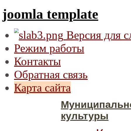
joomla template
Версия для 
Режим работы
Контакты
Обратная связь
Карта сайта
Муниципальн
культуры