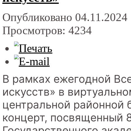
Опубликовано 04.11.2024 
Просмотров: 4234
В рамках ежегодной Вс
искусств» в виртуально
центральной районной 
концерт, посвященный 
Государственного акад