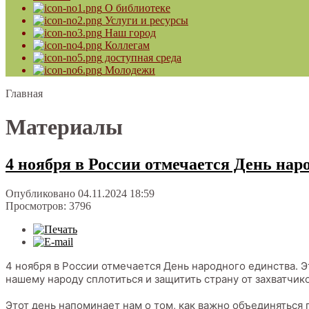
О библиотеке
Услуги и ресурсы
Наш город
Коллегам
доступная среда
Молодежи
Главная
Материалы
4 ноября в России отмечается День наро
Опубликовано 04.11.2024 18:59
Просмотров: 3796
4 ноября в России отмечается День народного единства. Э
нашему народу сплотиться и защитить страну от захватчико
Этот день напоминает нам о том, как важно объединяться 