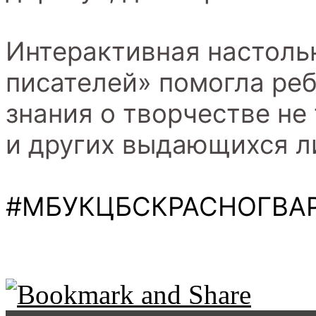
Интерактивная настоль
писателей» помогла ре
знания о творчестве не
и других выдающихся л
#МБУКЦБСКРАСНОГВА