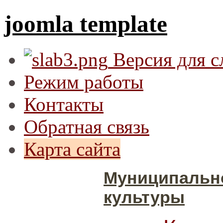
joomla template
Версия для 
Режим работы
Контакты
Обратная связь
Карта сайта
Муниципальн
культуры