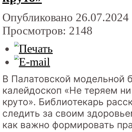
Опубликовано 26.07.2024 
Просмотров: 2148
В Палатовской модельной 
калейдоскоп «Не теряем ни
круто». Библиотекарь расс
следить за своим здоровье
как важно формировать пр