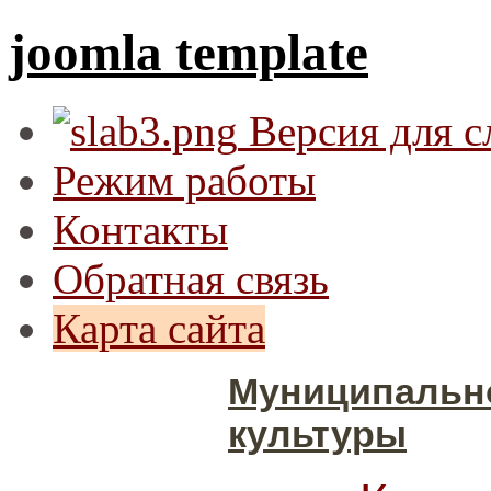
joomla template
Версия для 
Режим работы
Контакты
Обратная связь
Карта сайта
Муниципальн
культуры