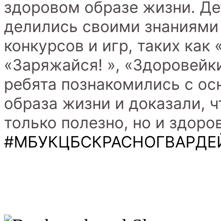
здоровом образе жизни. Де
делились своими знаниями 
конкурсов и игр, таких как
«Заряжайся!
», «Здоровейки
ребята познакомились с о
образа жизни и доказали, 
только полезно, но и здоро
#МБУКЦБСКРАСНОГВАРДЕ