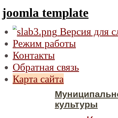
joomla template
Версия для 
Режим работы
Контакты
Обратная связь
Карта сайта
Муниципальн
культуры