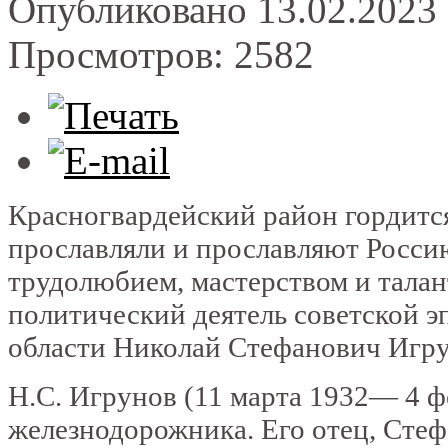
Опубликовано 13.02.2023 
Просмотров: 2582
Красногвардейский район гордитс
прославляли и прославляют Росси
трудолюбием, мастерством и талан
политический деятель советской 
области Николай Стефанович Игру
Н.С. Игрунов (11 марта 1932— 4 ф
железнодорожника. Его отец, Стеф