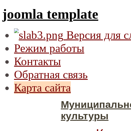
joomla template
Версия для 
Режим работы
Контакты
Обратная связь
Карта сайта
Муниципальн
культуры