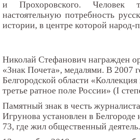
и Прохоровского. Человек т
настоятельную потребность русск
истории, в центре которой народ-
Николай Стефанович награжден ор
«Знак Почета», медалями. В 2007 
Белгородской области «Коллекция
третье ратное поле России» (I степ
Памятный знак в честь журналиста
Игрунова установлен в Белгороде 
73, где жил общественный деятель