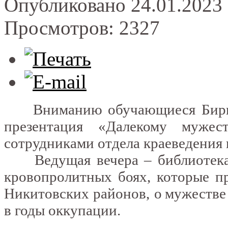
Опубликовано 24.01.2023 
Просмотров: 2327
Вниманию обучающиеся Бирюча
презентация «Далекому мужест
сотрудниками отдела краеведения
Ведущая вечера – библиотекарь
кровопролитных боях, которые п
Никитовских районов, о мужестве
в годы оккупации.