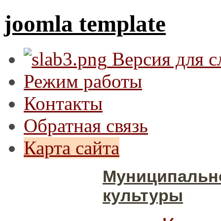
joomla template
Версия для 
Режим работы
Контакты
Обратная связь
Карта сайта
Муниципальн
культуры