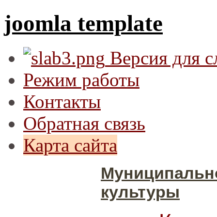
joomla template
Версия для 
Режим работы
Контакты
Обратная связь
Карта сайта
Муниципальн
культуры