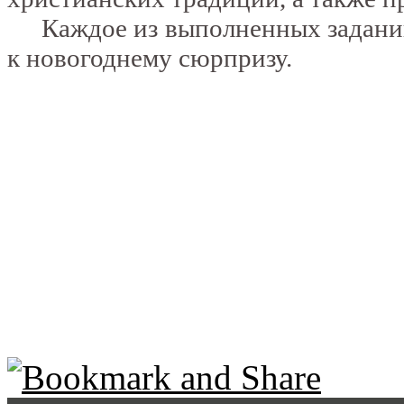
Каждое из выполненных заданий 
к новогоднему сюрпризу.