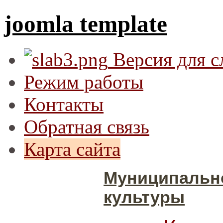
joomla template
Версия для 
Режим работы
Контакты
Обратная связь
Карта сайта
Муниципальн
культуры