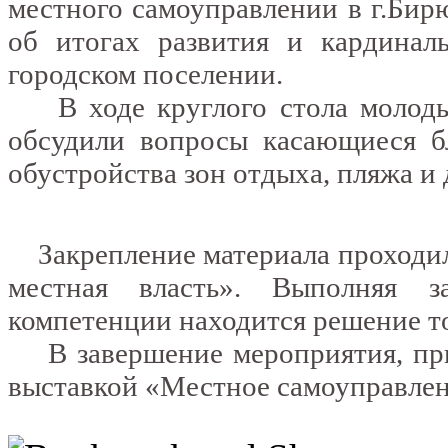
местного самоуправлении в г.Бирю
об итогах развития и кардинал
городском поселении.
В ходе круглого стола молодые
обсудили вопросы касающиеся бл
обустройства зон отдыха, пляжа и 
Закрепление материала проходил
местная власть». Выполняя з
компетенции находится решение то
В завершение мероприятия, при
выставкой «Местное самоуправлен