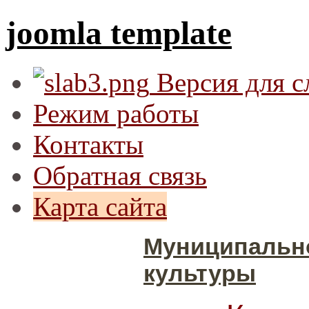
joomla template
Версия для 
Режим работы
Контакты
Обратная связь
Карта сайта
Муниципальн
культуры