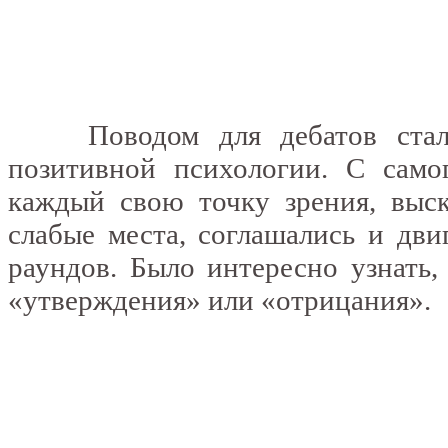
Поводом для дебатов стало 
позитивной психологии. С само
каждый свою точку зрения, выск
слабые места, соглашались и дви
раундов. Было интересно узнать
«утверждения» или «отрицания».