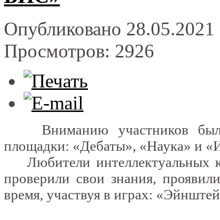
Опубликовано 28.05.2021 
Просмотров: 2926
Вниманию участников были п
площадки: «Дебаты», «Наука» и «
Любители интеллектуальных ко
проверили свои знания, проявил
время, участвуя в играх: «Эйнште