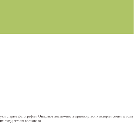
уки старые фотографии. Они дают возможность прикоснуться к истории семьи, к тому
их люди, что их волновало.