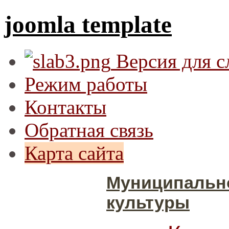
joomla template
Версия для 
Режим работы
Контакты
Обратная связь
Карта сайта
Муниципальн
культуры