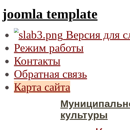
joomla template
Версия для 
Режим работы
Контакты
Обратная связь
Карта сайта
Муниципальн
культуры