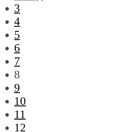
3
4
5
6
7
8
9
10
11
12