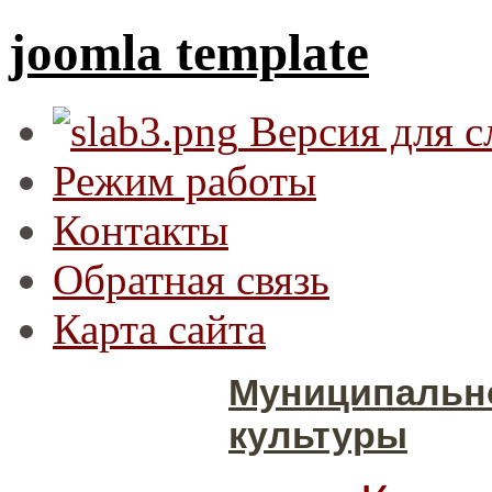
joomla template
Версия для 
Режим работы
Контакты
Обратная связь
Карта сайта
Муниципальн
культуры