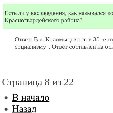
Есть ли у вас сведения, как назывался ко
Красногвардейского района?
Ответ: В с. Коломыцево гг. в 30 -е 
социализму". Ответ составлен на ос
Страница 8 из 22
В начало
Назад