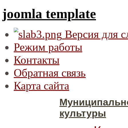
joomla template
Версия для 
Режим работы
Контакты
Обратная связь
Карта сайта
Муниципальн
культуры