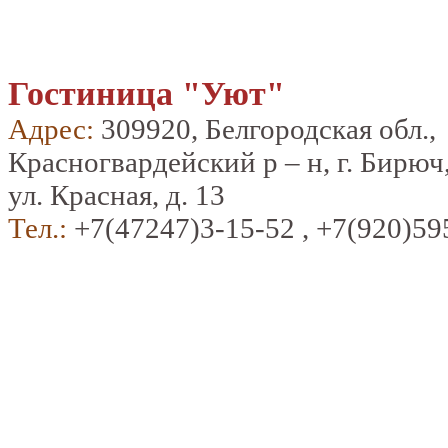
Гостиница "Уют"
Адрес:
309920, Белгородская обл.,
Красногвардейский р – н, г. Бирюч
ул. Красная, д. 13
Тел.:
+7(47247)3-15-52 , +7(920)59