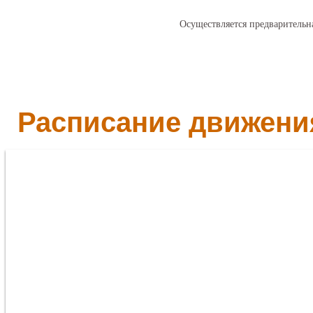
Осуществляется предварительна
Расписание движения