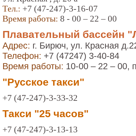
Тел.:
+7 (47-247)-3-16-07
Время работы:
8 - 00 – 22 – 00
Плавательный бассейн "
Адрес:
г. Бирюч, ул. Красная д.2
Телефон:
+7 (47247) 3-40-84
Время работы:
10-00 – 22 – 00, 
"Русское такси"
+7 (47-247)-3-33-32
Такси "25 часов"
+7 (47-247)-3-13-13