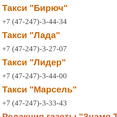
Такси "Бирюч"
+7 (47-247)-3-44-34
Такси "Лада"
+7 (47-247)-3-27-07
Такси "Лидер"
+7 (47-247)-3-44-00
Такси "Марсель"
+7 (47-247)-3-33-43
Редакция газеты "Знамя 