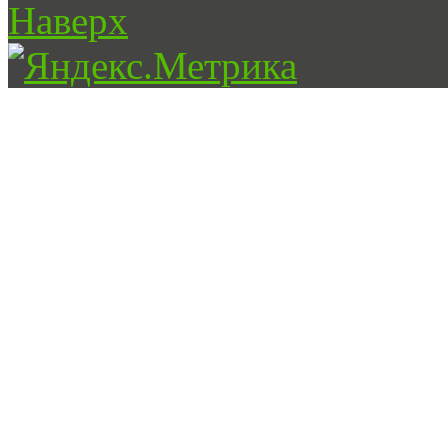
Наверх