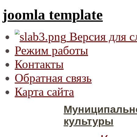
joomla template
Версия для 
Режим работы
Контакты
Обратная связь
Карта сайта
Муниципальн
культуры