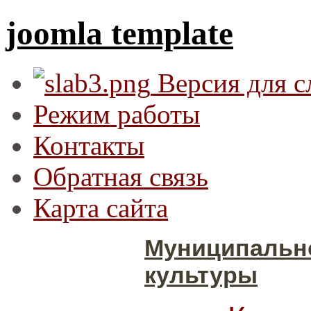
joomla template
Версия для 
Режим работы
Контакты
Обратная связь
Карта сайта
Муниципальн
культуры