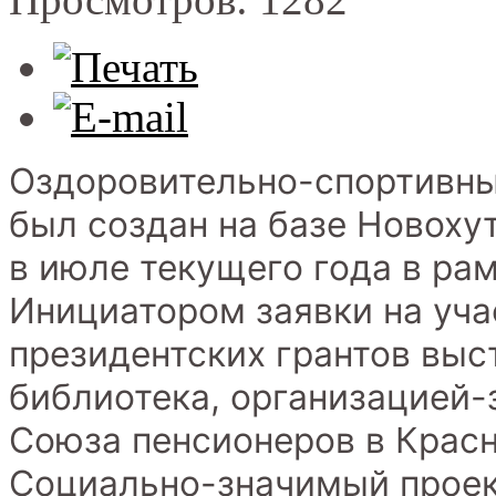
Оздоровительно-спортивны
был создан на базе Новоху
в июле текущего года в ра
Инициатором заявки на уча
президентских грантов выс
библиотека, организацией-
Союза пенсионеров в Крас
Социально-значимый проек