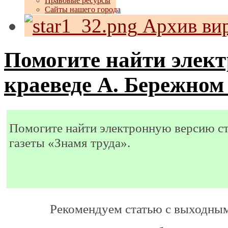
Правовые ресурсы
Сайты нашего города
Архив вир
Помогите найти элект
краеведе А. Бережном 
Помогите найти электронную версию ст
газеты «Знамя труда».
Рекомендуем статью с выходны