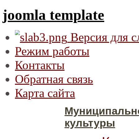
joomla template
Версия для 
Режим работы
Контакты
Обратная связь
Карта сайта
Муниципальн
культуры