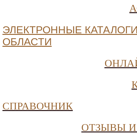
ЭЛЕКТРОННЫЕ КАТАЛОГИ
ОБЛАСТИ
ОНЛА
СПРАВОЧНИК
ОТЗЫВЫ И