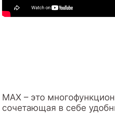
MAX – это многофункцион
сочетающая в себе удоб