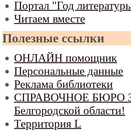
Портал "Год литератур
Читаем вместе
Полезные ссылки
ОНЛАЙН помощник
Персональные данные
Реклама библиотеки
СПРАВОЧНОЕ БЮРО Зем
Белгородской области!
Территория L