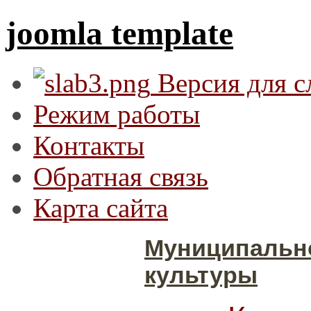
joomla template
Версия для 
Режим работы
Контакты
Обратная связь
Карта сайта
Муниципальн
культуры