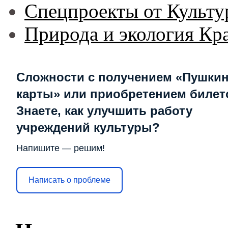
Спецпроекты от Культу
Природа и экология Кр
Сложности с получением «Пушки
карты» или приобретением билет
Знаете, как улучшить работу
учреждений культуры?
Напишите — решим!
Написать о проблеме