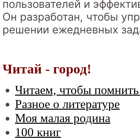
пользователей и эффекти
Он разработан, чтобы уп
решении ежедневных зад
Читай - город!
Читаем, чтобы помнить
Разное о литературе
Моя малая родина
100 книг