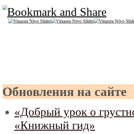
Обновления на сайте
«Добрый урок о грустно
«Книжный гид»