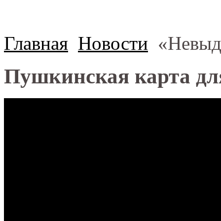
Главная
Новости
«Невыд
Пушкинская карта дл