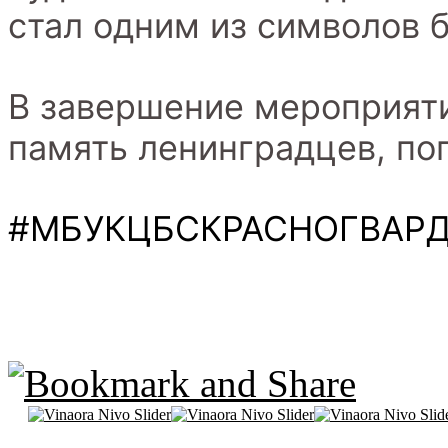
стал одним из символов 
В завершение мероприят
память ленинградцев, по
#МБУКЦБСКРАСНОГВАР