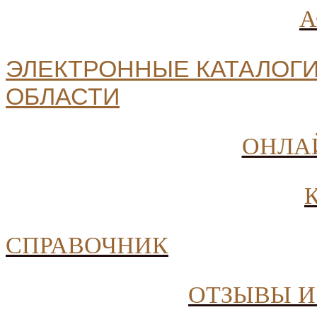
ЭЛЕКТРОННЫЕ КАТАЛОГИ
ОБЛАСТИ
ОНЛА
СПРАВОЧНИК
ОТЗЫВЫ И