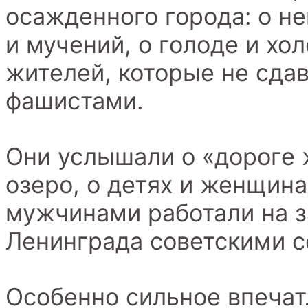
осажденного города: о н
и мучений, о голоде и хо
жителей, которые не сда
фашистами.
Они услышали о «дороге 
озеро, о детях и женщина
мужчинами работали на з
Ленинграда советскими с
Особенно сильное впечат