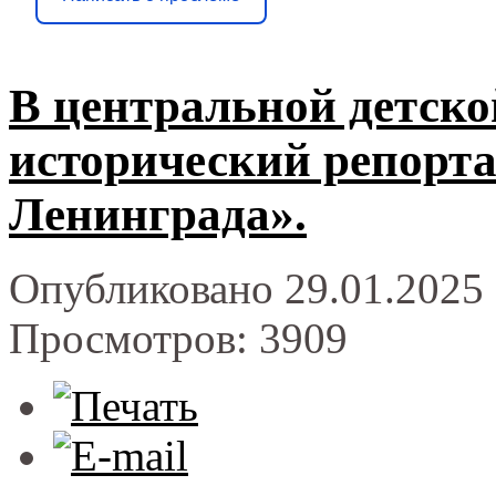
В центральной детско
исторический репорта
Ленинграда».
Опубликовано 29.01.2025 
Просмотров: 3909