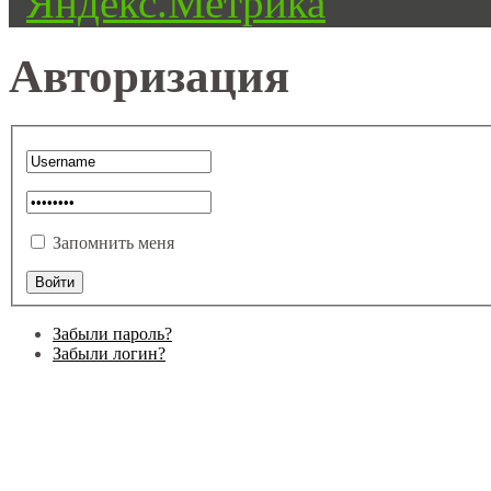
Авторизация
Запомнить меня
Забыли пароль?
Забыли логин?