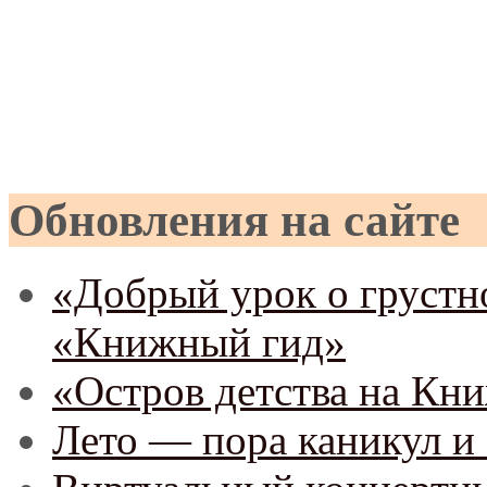
Обновления на сайте
«Добрый урок о грустно
«Книжный гид»
«Остров детства на Кн
Лето — пора каникул и 