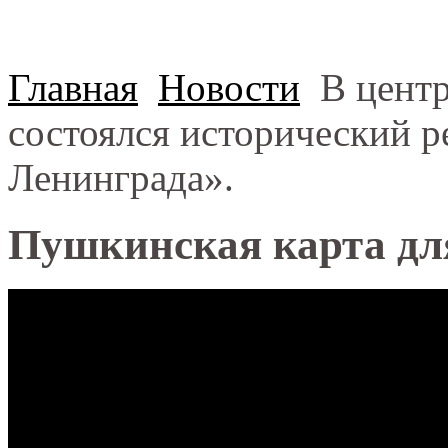
Главная
Новости
В центр
состоялся исторический 
Ленинграда».
Пушкинская карта дл