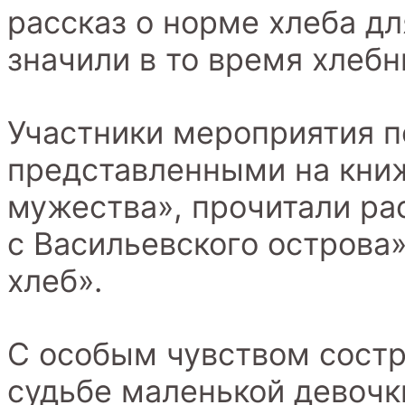
рассказ о норме хлеба дл
значили в то время хлебн
Участники мероприятия п
представленными на кни
мужества», прочитали ра
с Васильевского острова
хлеб».
С особым чувством состр
судьбе маленькой девочк