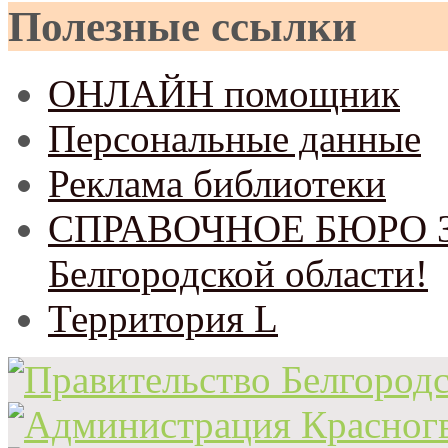
Полезные ссылки
ОНЛАЙН помощник
Персональные данные
Реклама библиотеки
СПРАВОЧНОЕ БЮРО Зем
Белгородской области!
Территория L