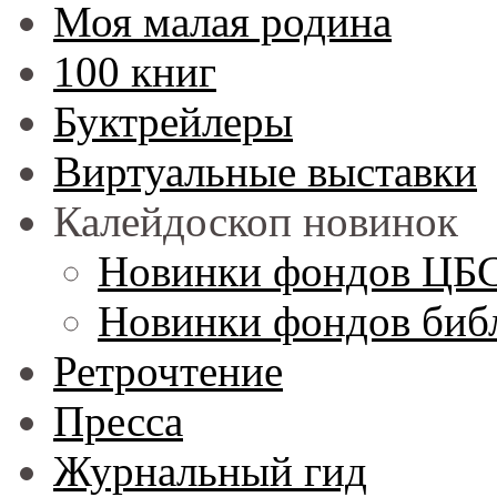
Моя малая родина
100 книг
Буктрейлеры
Виртуальные выставки
Калейдоскоп новинок
Новинки фондов ЦБ
Новинки фондов библ
Ретрочтение
Пресса
Журнальный гид