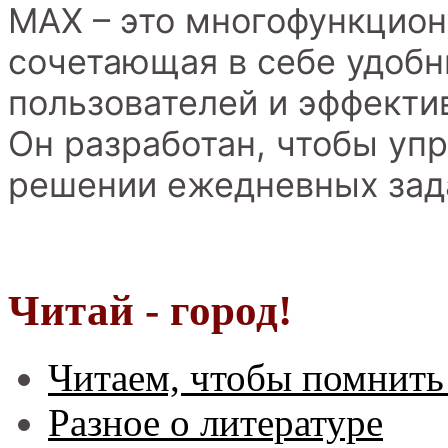
MAX – это многофункцион
сочетающая в себе удоб
пользователей и эффекти
Он разработан, чтобы уп
решении ежедневных зад
Читай - город!
Читаем, чтобы помнить
Разное о литературе