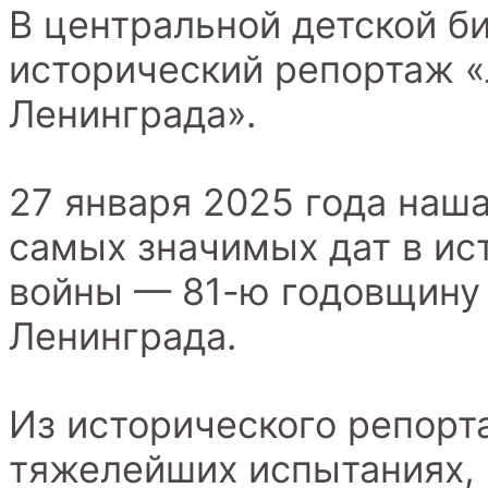
В центральной детской б
исторический репортаж «
Ленинграда».
27 января 2025 года наша
самых значимых дат в ис
войны — 81-ю годовщину 
Ленинграда.
Из исторического репорт
тяжелейших испытаниях,