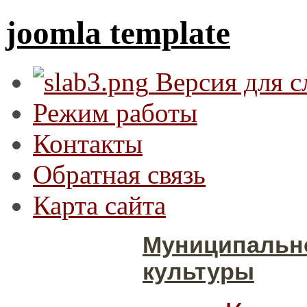
joomla template
Версия для 
Режим работы
Контакты
Обратная связь
Карта сайта
Муниципальн
культуры