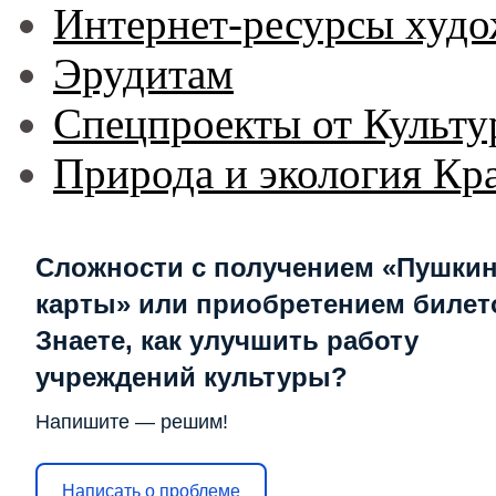
Интернет-ресурсы худо
Эрудитам
Спецпроекты от Культу
Природа и экология Кр
Сложности с получением «Пушки
карты» или приобретением билет
Знаете, как улучшить работу
учреждений культуры?
Напишите — решим!
Написать о проблеме