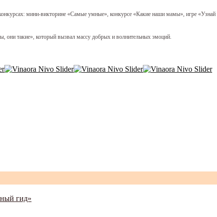
онкурсах: мини-викторине «Самые умные», конкурсе «Какие наши мамы», игре «Узнай 
они такие», который вызвал массу добрых и волнительных эмоций.
жный гид»