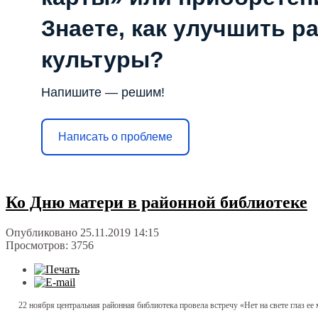
Знаете, как улучшить р
культуры?
Напишите — решим!
Написать о проблеме
Ко Дню матери в районной библиотеке
Опубликовано 25.11.2019 14:15
Просмотров: 3756
22 ноября центральная районная библиотека провела встречу «Нет на свете глаз ее 