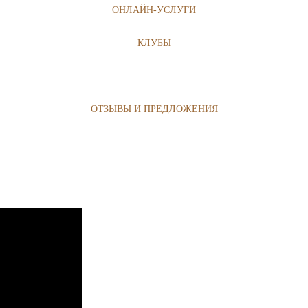
ОНЛАЙН-УСЛУГИ
КЛУБЫ
ОТЗЫВЫ И ПРЕДЛОЖЕНИЯ