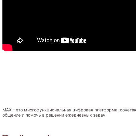
MAX – это многофункциональная цифровая платформа, сочетаю
общение и помочь в решении ежедневных задач.