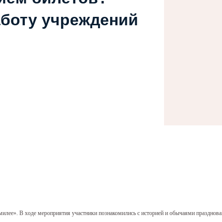
аботу учреждений
милее». В ходе мероприятия участники познакомились с историей и обычаями празднова