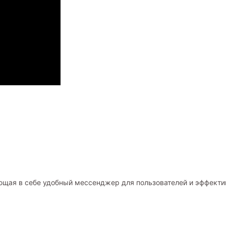
щая в себе удобный мессенджер для пользователей и эффектив