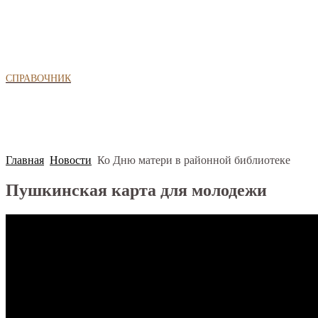
СПРАВОЧНИК
Главная
Новости
Ко Дню матери в районной библиотеке
Пушкинская карта для молодежи