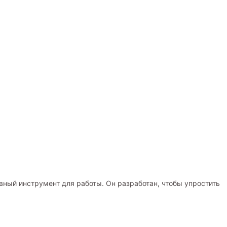
ный инструмент для работы. Он разработан, чтобы упростить