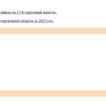
аявок на 17-й грантовый конкурс.
чреждений области за 2025 год.