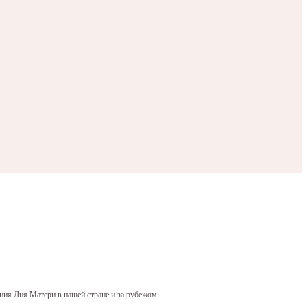
ния Дня Матери в нашей стране и за рубежом.