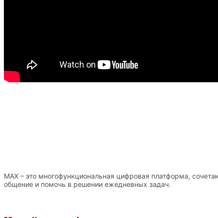
MAX – это многофункциональная цифровая платформа, сочетаю
общение и помочь в решении ежедневных задач.