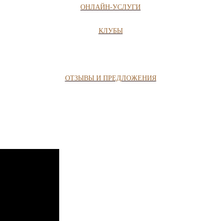
ОНЛАЙН-УСЛУГИ
КЛУБЫ
ОТЗЫВЫ И ПРЕДЛОЖЕНИЯ