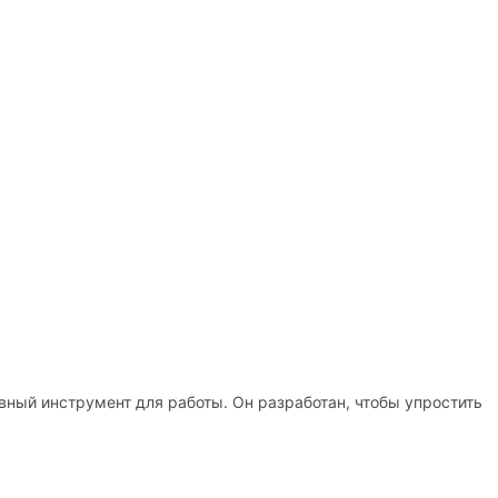
ный инструмент для работы. Он разработан, чтобы упростить