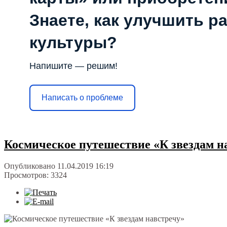
Знаете, как улучшить р
культуры?
Напишите — решим!
Написать о проблеме
Космическое путешествие «К звездам н
Опубликовано 11.04.2019 16:19
Просмотров: 3324