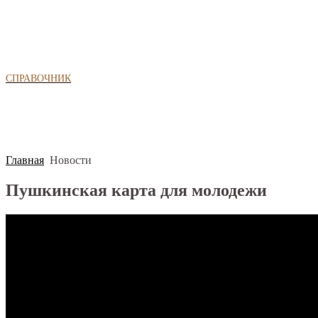
СПРАВОЧНИК
Главная
Новости
Пушкинская карта для молодежи