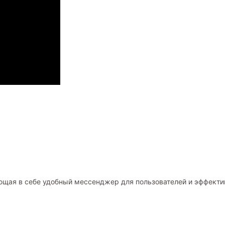
щая в себе удобный мессенджер для пользователей и эффектив