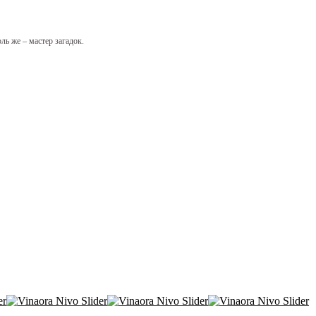
ь же – мастер загадок.