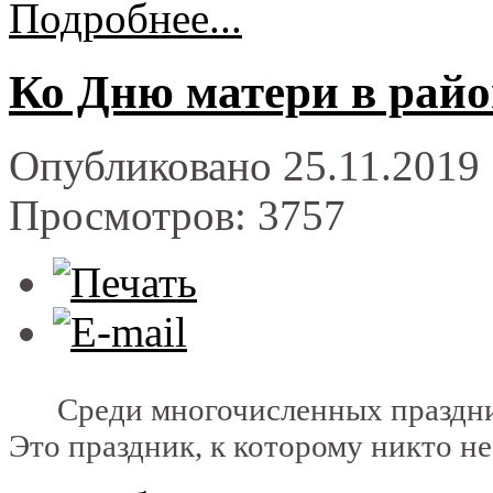
Подробнее...
Ко Дню матери в райо
Опубликовано 25.11.2019 
Просмотров: 3757
Среди многочисленных празднико
Это праздник, к которому никто н