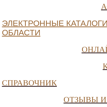
ЭЛЕКТРОННЫЕ КАТАЛОГИ
ОБЛАСТИ
ОНЛА
СПРАВОЧНИК
ОТЗЫВЫ И