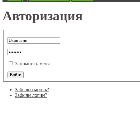
Авторизация
Запомнить меня
Забыли пароль?
Забыли логин?