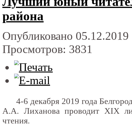
Лучший юный читател
района
Опубликовано 05.12.2019 
Просмотров: 3831
4-6 декабря 2019 года Белгородс
А.А. Лиханова проводит XIX ли
чтения.