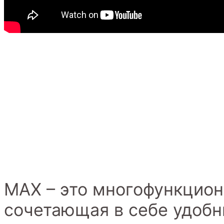
MAX – это многофункцион
сочетающая в себе удоб