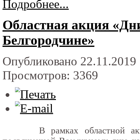
Подробнее...
Областная акция «Дни
Белгородчине»
Опубликовано 22.11.2019 
Просмотров: 3369
В рамках областной акции 