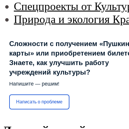
Спецпроекты от Культу
Природа и экология Кр
Сложности с получением «Пушки
карты» или приобретением билет
Знаете, как улучшить работу
учреждений культуры?
Напишите — решим!
Написать о проблеме