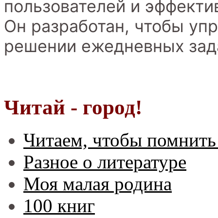
пользователей и эффекти
Он разработан, чтобы уп
решении ежедневных зад
Читай - город!
Читаем, чтобы помнить
Разное о литературе
Моя малая родина
100 книг