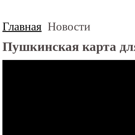
Главная
Новости
Пушкинская карта дл