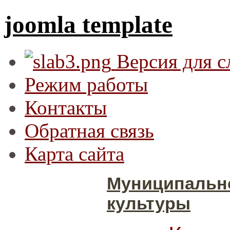
joomla template
Версия для 
Режим работы
Контакты
Обратная связь
Карта сайта
Муниципальн
культуры