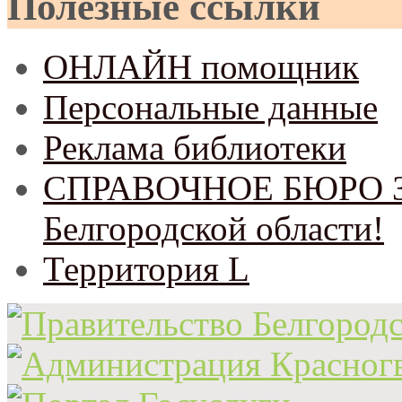
Полезные ссылки
ОНЛАЙН помощник
Персональные данные
Реклама библиотеки
СПРАВОЧНОЕ БЮРО Зем
Белгородской области!
Территория L