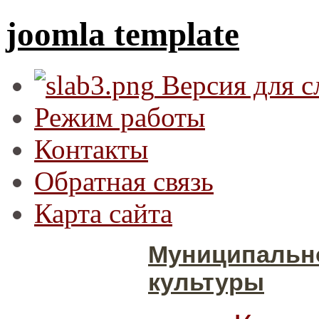
joomla template
Версия для 
Режим работы
Контакты
Обратная связь
Карта сайта
Муниципальн
культуры