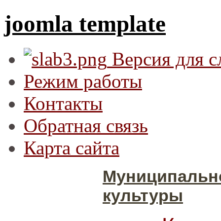
joomla template
Версия для 
Режим работы
Контакты
Обратная связь
Карта сайта
Муниципальн
культуры