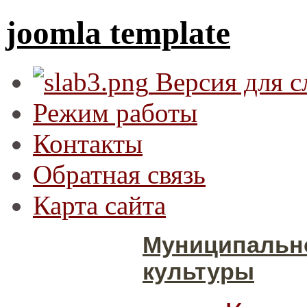
joomla template
Версия для 
Режим работы
Контакты
Обратная связь
Карта сайта
Муниципальн
культуры