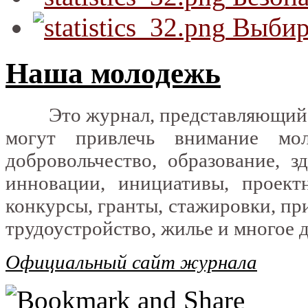
Выбир
Наша молодежь
Это журнал, представляющий с
могут привлечь внимание мол
добровольчество, образование, зд
инновации, инициативы, проектн
конкурсы, гранты, стажировки, п
трудоустройство, жилье и многое д
Официальный сайт журнала