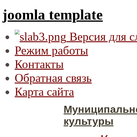
joomla template
Версия для 
Режим работы
Контакты
Обратная связь
Карта сайта
Муниципальн
культуры