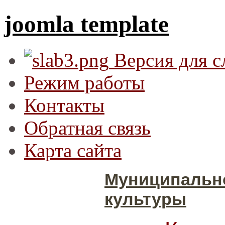
joomla template
Версия для 
Режим работы
Контакты
Обратная связь
Карта сайта
Муниципальн
культуры