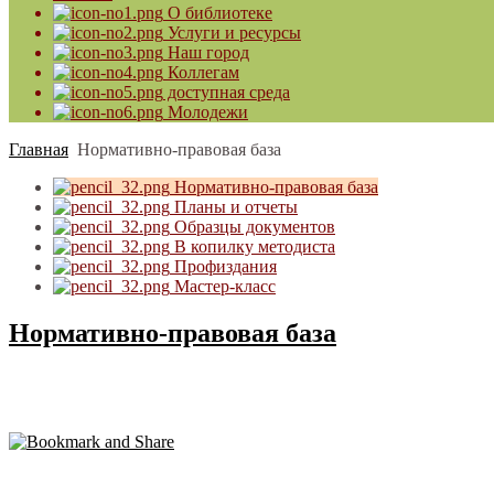
О библиотеке
Услуги и ресурсы
Наш город
Коллегам
доступная среда
Молодежи
Главная
Нормативно-правовая база
Нормативно-правовая база
Планы и отчеты
Образцы документов
В копилку методиста
Профиздания
Мастер-класс
Нормативно-правовая база