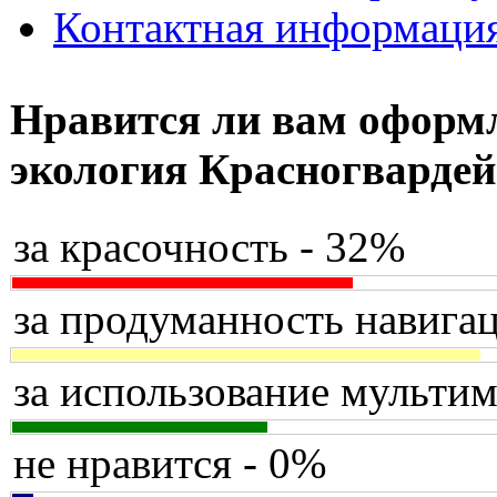
Контактная информаци
Нравится ли вам оформл
экология Красногвардей
за красочность - 32%
за продуманность навигац
за использование мультим
не нравится - 0%