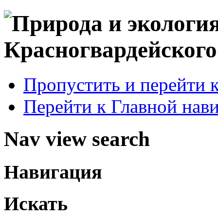
Пропустить и перейти 
Перейти к Главной нав
Nav view search
Навигация
Искать