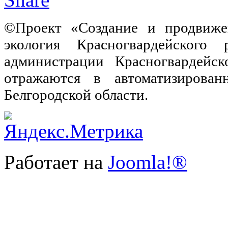
©Проект «Создание и продвиже
экология Красногвардейского
администрации Красногвардейс
отражаются в автоматизирован
Белгородской области.
Работает на
Joomla!®