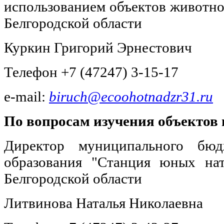
использованием объектов животно
Белгородской области
Куркин Григорий Эрнестович
Телефон +7 (47247) 3-15-17
e-mail:
biruch@ecoohotnadzr31.ru
По вопросам изучения объектов
Директор муниципального бюд
образования "Станция юных нат
Белгородской области
Литвинова Наталья Николаевна