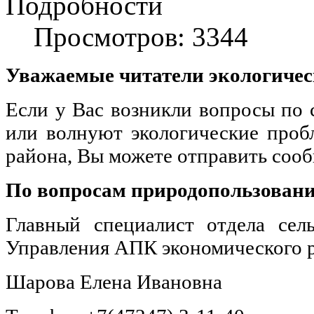
Подробности
Просмотров: 3344
Уважаемые читатели экологическ
Если у Вас возникли вопросы по
или волнуют экологические проб
района, Вы можете отправить сооб
По вопросам природопользовани
Главный специалист отдела сель
Управления АПК экономического 
Шарова Елена Ивановна