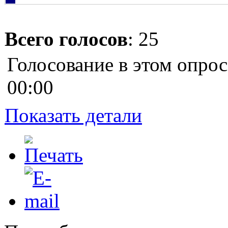
Всего голосов
: 25
Голосование в этом опрос
00:00
Показать детали