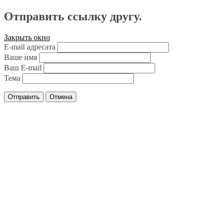
Отправить ссылку другу.
Закрыть окно
E-mail адресата
Ваше имя
Ваш E-mail
Тема
Отправить
Отмена