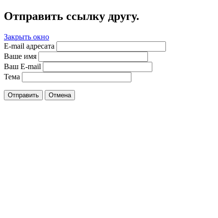
Отправить ссылку другу.
Закрыть окно
E-mail адресата
Ваше имя
Ваш E-mail
Тема
Отправить
Отмена